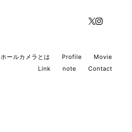
ンホールカメラとは
Profile
Movie
Link
note
Contact