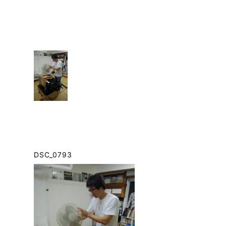
DSC_0793